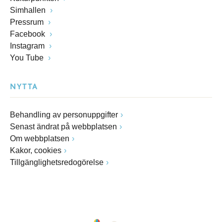
Simhallen
Pressrum
Facebook
Instagram
You Tube
NYTTA
Behandling av personuppgifter
Senast ändrat på webbplatsen
Om webbplatsen
Kakor, cookies
Tillgänglighetsredogörelse