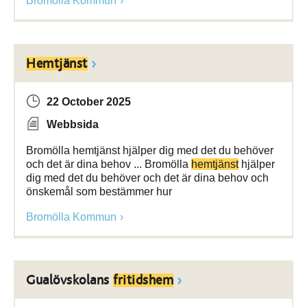
Bromölla Kommun
Hemtjänst
22 October 2025
Webbsida
Bromölla hemtjänst hjälper dig med det du behöver
och det är dina behov ... Bromölla
hemtjänst
hjälper
dig med det du behöver och det är dina behov och
önskemål som bestämmer hur
Bromölla Kommun
Gualövskolans
fritidshem