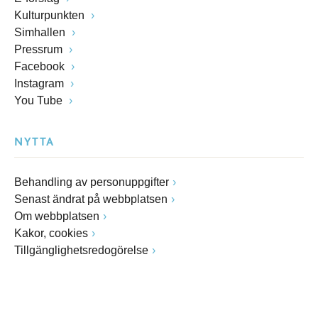
Kulturpunkten
Simhallen
Pressrum
Facebook
Instagram
You Tube
NYTTA
Behandling av personuppgifter
Senast ändrat på webbplatsen
Om webbplatsen
Kakor, cookies
Tillgänglighetsredogörelse