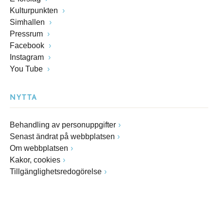
Kulturpunkten
Simhallen
Pressrum
Facebook
Instagram
You Tube
NYTTA
Behandling av personuppgifter
Senast ändrat på webbplatsen
Om webbplatsen
Kakor, cookies
Tillgänglighetsredogörelse