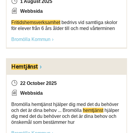
1 August 2025
Webbsida
Fritidshemsverksamhet
bedrivs vid samtliga skolor
för elever från 6 års ålder till och med vårterminen
Bromölla Kommun
Hemtjänst
22 October 2025
Webbsida
Bromölla hemtjänst hjälper dig med det du behöver
och det är dina behov ... Bromölla
hemtjänst
hjälper
dig med det du behöver och det är dina behov och
önskemål som bestämmer hur