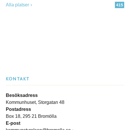
Alla platser
415
KONTAKT
Besöksadress
Kommunhuset, Storgatan 48
Postadress
Box 18, 295 21 Bromölla
E-post