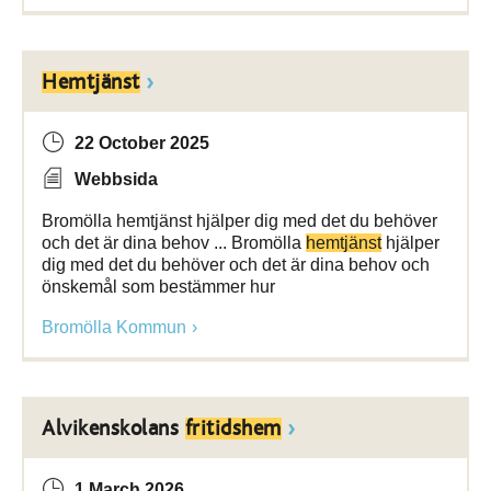
Hemtjänst
22 October 2025
Webbsida
Bromölla hemtjänst hjälper dig med det du behöver
och det är dina behov ... Bromölla
hemtjänst
hjälper
dig med det du behöver och det är dina behov och
önskemål som bestämmer hur
Bromölla Kommun
Alvikenskolans
fritidshem
1 March 2026