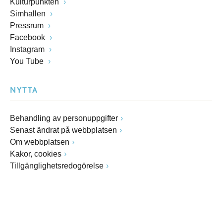
Kulturpunkten
Simhallen
Pressrum
Facebook
Instagram
You Tube
NYTTA
Behandling av personuppgifter
Senast ändrat på webbplatsen
Om webbplatsen
Kakor, cookies
Tillgänglighetsredogörelse