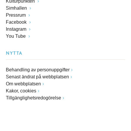
Kulturpunkten
Simhallen
Pressrum
Facebook
Instagram
You Tube
NYTTA
Behandling av personuppgifter
Senast ändrat på webbplatsen
Om webbplatsen
Kakor, cookies
Tillgänglighetsredogörelse