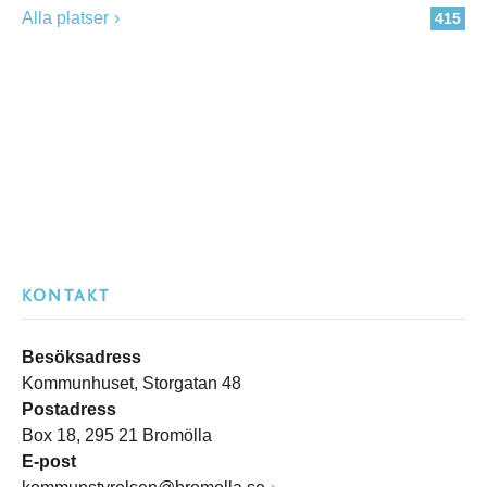
Alla platser
415
KONTAKT
Besöksadress
Kommunhuset, Storgatan 48
Postadress
Box 18, 295 21 Bromölla
E-post