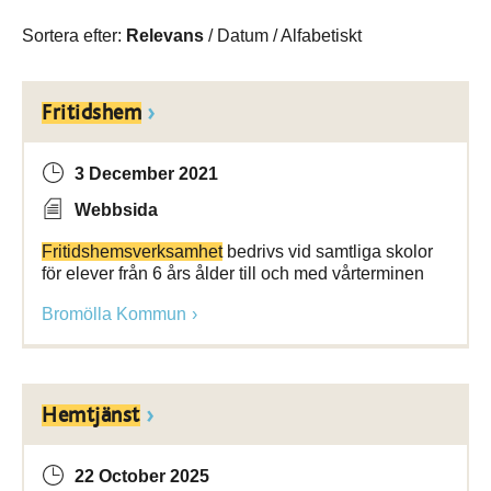
Sortera efter:
Relevans
/
Datum
/
Alfabetiskt
Fritidshem
3 December 2021
Webbsida
Fritidshemsverksamhet
bedrivs vid samtliga skolor
för elever från 6 års ålder till och med vårterminen
Bromölla Kommun
Hemtjänst
22 October 2025