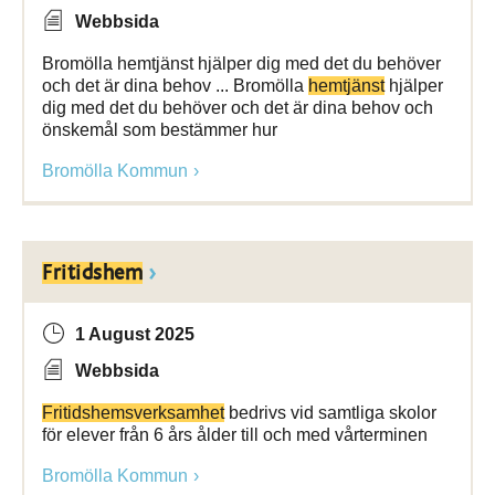
Webbsida
Bromölla hemtjänst hjälper dig med det du behöver
och det är dina behov ... Bromölla
hemtjänst
hjälper
dig med det du behöver och det är dina behov och
önskemål som bestämmer hur
Bromölla Kommun
Fritidshem
1 August 2025
Webbsida
Fritidshemsverksamhet
bedrivs vid samtliga skolor
för elever från 6 års ålder till och med vårterminen
Bromölla Kommun