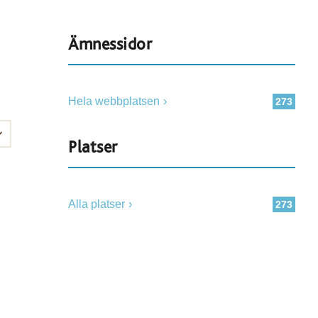
Ämnessidor
Hela webbplatsen
273
Platser
Alla platser
273