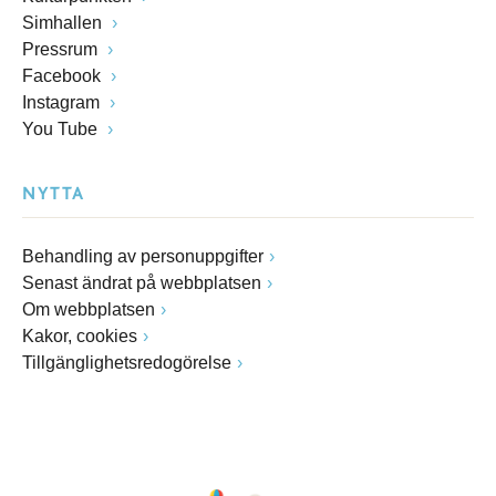
Simhallen
Pressrum
Facebook
Instagram
You Tube
NYTTA
Behandling av personuppgifter
Senast ändrat på webbplatsen
Om webbplatsen
Kakor, cookies
Tillgänglighetsredogörelse