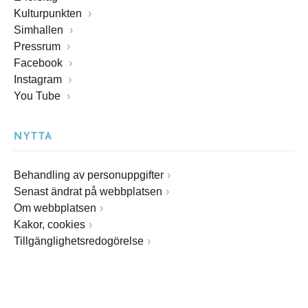
Kulturpunkten
Simhallen
Pressrum
Facebook
Instagram
You Tube
NYTTA
Behandling av personuppgifter
Senast ändrat på webbplatsen
Om webbplatsen
Kakor, cookies
Tillgänglighetsredogörelse