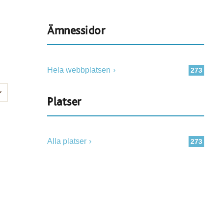
Ämnessidor
Hela webbplatsen
273
Platser
Alla platser
273