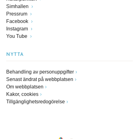
Simhallen
Pressrum
Facebook
Instagram
You Tube
NYTTA
Behandling av personuppgifter
Senast ändrat på webbplatsen
Om webbplatsen
Kakor, cookies
Tillgänglighetsredogörelse