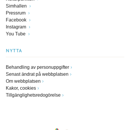
Simhallen
Pressrum
Facebook
Instagram
You Tube
NYTTA
Behandling av personuppgifter
Senast ändrat på webbplatsen
Om webbplatsen
Kakor, cookies
Tillgänglighetsredogörelse