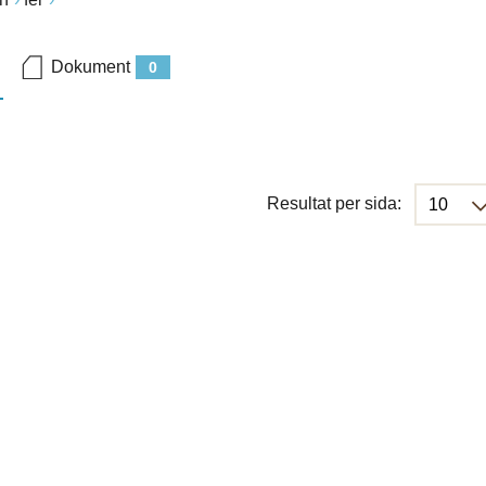
Dokument
0
Resultat per sida: