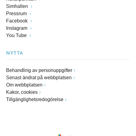
Simhallen
Pressrum
Facebook
Instagram
You Tube
NYTTA
Behandling av personuppgifter
Senast ändrat på webbplatsen
Om webbplatsen
Kakor, cookies
Tillgänglighetsredogörelse