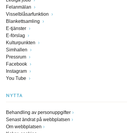
Felanmälan
Visselblåsarfunktion
Blankettsamling
E-tjänster
E-förslag
Kulturpunkten
Simhallen
Pressrum
Facebook
Instagram
You Tube
NYTTA
Behandling av personuppgifter
Senast ändrat på webbplatsen
Om webbplatsen