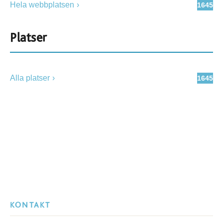
Hela webbplatsen
1645
Platser
Alla platser
1645
KONTAKT