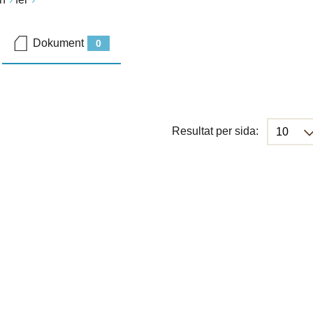
Dokument
0
Resultat per sida: