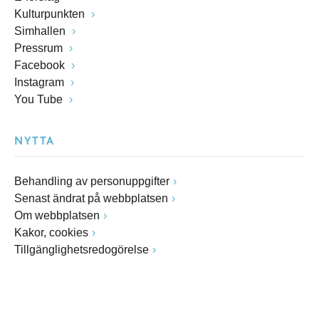
Kulturpunkten
Simhallen
Pressrum
Facebook
Instagram
You Tube
NYTTA
Behandling av personuppgifter
Senast ändrat på webbplatsen
Om webbplatsen
Kakor, cookies
Tillgänglighetsredogörelse