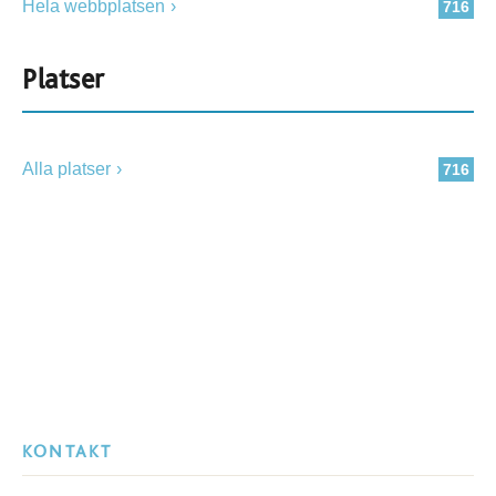
Hela webbplatsen
716
Platser
Alla platser
716
KONTAKT