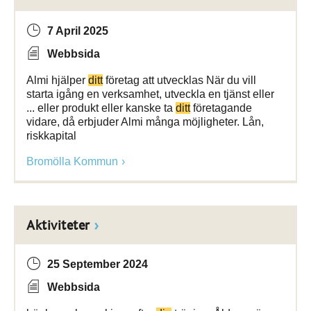
7 April 2025
Webbsida
Almi hjälper
ditt
företag att utvecklas När du vill
starta igång en verksamhet, utveckla en tjänst eller
... eller produkt eller kanske ta
ditt
företagande
vidare, då erbjuder Almi många möjligheter. Lån,
riskkapital
Bromölla Kommun
Aktiviteter
25 September 2024
Webbsida