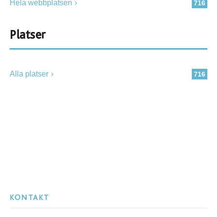
Hela webbplatsen
716
Platser
Alla platser
716
KONTAKT