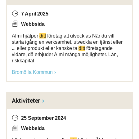
7 April 2025
Webbsida
Almi hjälper
ditt
företag att utvecklas När du vill
starta igång en verksamhet, utveckla en tjänst eller
... eller produkt eller kanske ta
ditt
företagande
vidare, då erbjuder Almi många möjligheter. Lån,
riskkapital
Bromölla Kommun
Aktiviteter
25 September 2024
Webbsida