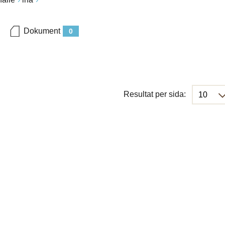
Dokument
0
Resultat per sida: