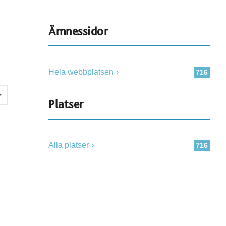
Ämnessidor
Hela webbplatsen
716
Platser
Alla platser
716