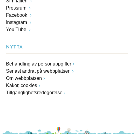
Simhallen
Pressrum
Facebook
Instagram
You Tube
NYTTA
Behandling av personuppgifter
Senast ändrat på webbplatsen
Om webbplatsen
Kakor, cookies
Tillgänglighetsredogörelse