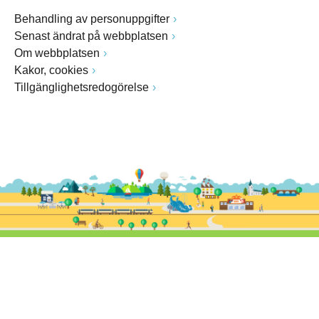
Behandling av personuppgifter
Senast ändrat på webbplatsen
Om webbplatsen
Kakor, cookies
Tillgänglighetsredogörelse