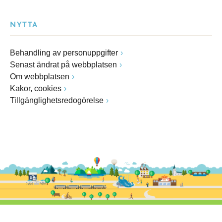
NYTTA
Behandling av personuppgifter
Senast ändrat på webbplatsen
Om webbplatsen
Kakor, cookies
Tillgänglighetsredogörelse