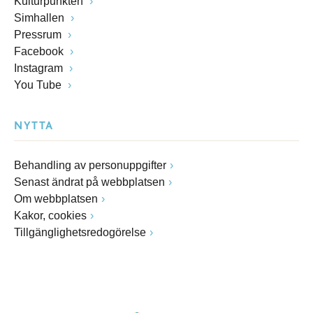
Kulturpunkten
Simhallen
Pressrum
Facebook
Instagram
You Tube
NYTTA
Behandling av personuppgifter
Senast ändrat på webbplatsen
Om webbplatsen
Kakor, cookies
Tillgänglighetsredogörelse