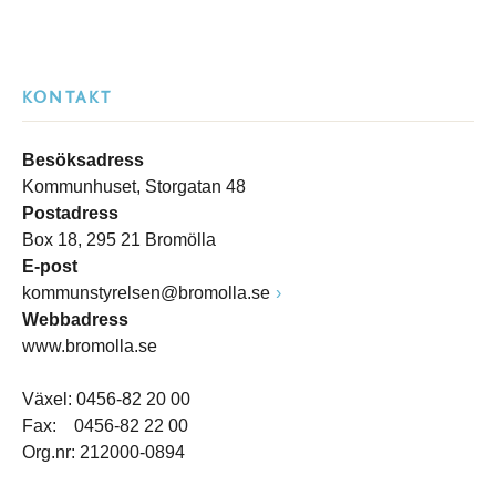
KONTAKT
Besöksadress
Kommunhuset, Storgatan 48
Postadress
Box 18, 295 21 Bromölla
E-post
kommunstyrelsen@bromolla.se
Webbadress
www.bromolla.se
Växel: 0456-82 20 00
Fax: 0456-82 22 00
Org.nr: 212000-0894