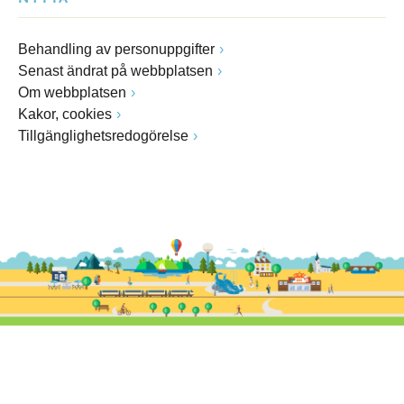
Behandling av personuppgifter
Senast ändrat på webbplatsen
Om webbplatsen
Kakor, cookies
Tillgänglighetsredogörelse