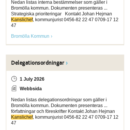
Nedan listas interna bestämmelser som gäller i
Bromölla kommun. Dokumenten presenteras ...
Strategiska prioriteringar Kontakt Johan Hejman
Kanslichef
, kommunjurist 0456-82 22 47 0709-17 12
47
Bromölla Kommun
Delegationsordningar
1 July 2026
Webbsida
Nedan listas delegationsordningar som gäller i
Bromölla kommun. Dokumenten presenteras ...
författningar och föreskrifter Kontakt Johan Hejman
Kanslichef
, kommunjurist 0456-82 22 47 0709-17 12
47