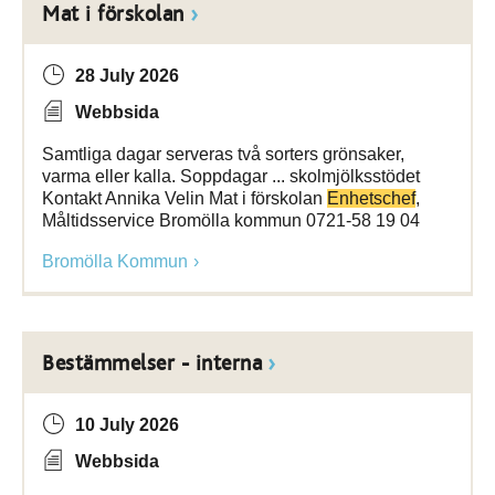
Mat i förskolan
28 July 2026
Webbsida
Samtliga dagar serveras två sorters grönsaker,
varma eller kalla. Soppdagar ... skolmjölksstödet
Kontakt Annika Velin Mat i förskolan
Enhetschef
,
Måltidsservice Bromölla kommun 0721-58 19 04
Bromölla Kommun
Bestämmelser - interna
10 July 2026
Webbsida