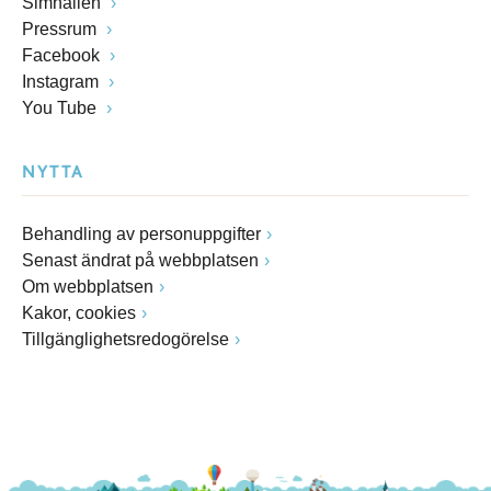
Simhallen
Pressrum
Facebook
Instagram
You Tube
NYTTA
Behandling av personuppgifter
Senast ändrat på webbplatsen
Om webbplatsen
Kakor, cookies
Tillgänglighetsredogörelse