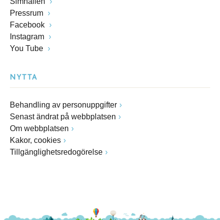
Simhallen
Pressrum
Facebook
Instagram
You Tube
NYTTA
Behandling av personuppgifter
Senast ändrat på webbplatsen
Om webbplatsen
Kakor, cookies
Tillgänglighetsredogörelse