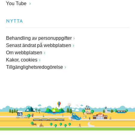
You Tube
NYTTA
Behandling av personuppgifter
Senast ändrat på webbplatsen
Om webbplatsen
Kakor, cookies
Tillgänglighetsredogörelse