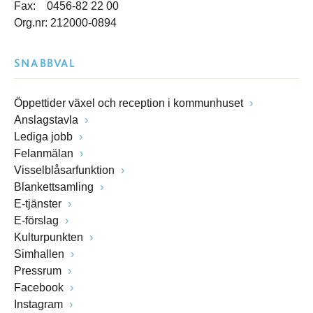
Fax: 0456-82 22 00
Org.nr: 212000-0894
SNABBVAL
Öppettider växel och reception i kommunhuset
Anslagstavla
Lediga jobb
Felanmälan
Visselblåsarfunktion
Blankettsamling
E-tjänster
E-förslag
Kulturpunkten
Simhallen
Pressrum
Facebook
Instagram