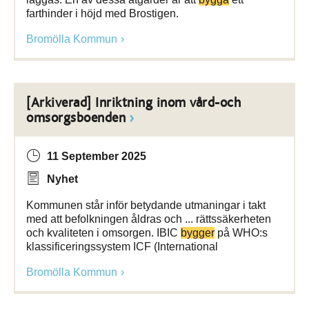
farthinder i höjd med Brostigen.
Bromölla Kommun
[Arkiverad] Inriktning inom vård-och
omsorgsboenden
11 September 2025
Nyhet
Kommunen står inför betydande utmaningar i takt
med att befolkningen åldras och ... rättssäkerheten
och kvaliteten i omsorgen. IBIC
bygger
på WHO:s
klassificeringssystem ICF (International
Bromölla Kommun