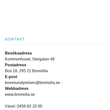
KONTAKT
Besöksadress
Kommunhuset, Storgatan 48
Postadress
Box 18, 295 21 Bromölla
E-post
kommunstyrelsen@bromolla.se
Webbadress
www.bromolla.se
Växel: 0456-82 20 00