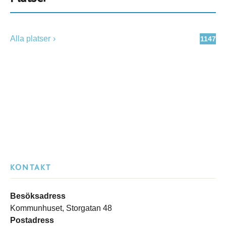
Alla platser
1147
KONTAKT
Besöksadress
Kommunhuset, Storgatan 48
Postadress