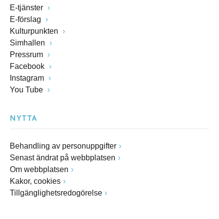
E-tjänster
E-förslag
Kulturpunkten
Simhallen
Pressrum
Facebook
Instagram
You Tube
NYTTA
Behandling av personuppgifter
Senast ändrat på webbplatsen
Om webbplatsen
Kakor, cookies
Tillgänglighetsredogörelse