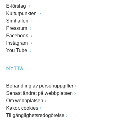
E-förslag
Kulturpunkten
Simhallen
Pressrum
Facebook
Instagram
You Tube
NYTTA
Behandling av personuppgifter
Senast ändrat på webbplatsen
Om webbplatsen
Kakor, cookies
Tillgänglighetsredogörelse