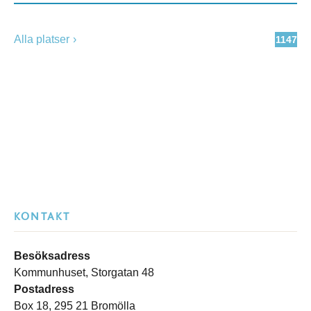
Alla platser
1147
KONTAKT
Besöksadress
Kommunhuset, Storgatan 48
Postadress
Box 18, 295 21 Bromölla