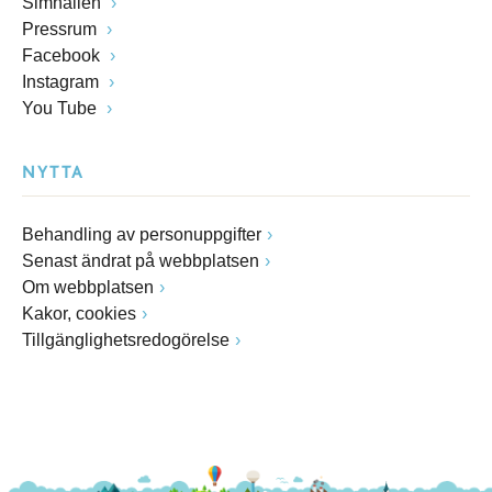
Simhallen
Pressrum
Facebook
Instagram
You Tube
NYTTA
Behandling av personuppgifter
Senast ändrat på webbplatsen
Om webbplatsen
Kakor, cookies
Tillgänglighetsredogörelse