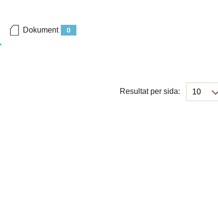
Dokument
0
Resultat per sida: