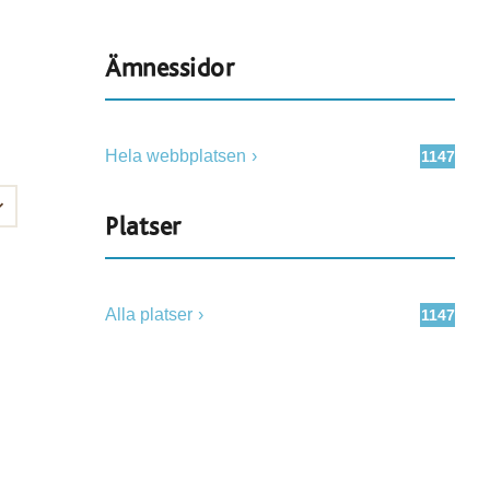
Ämnessidor
Hela webbplatsen
1147
Platser
Alla platser
1147