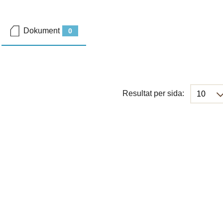
Dokument
0
Resultat per sida: