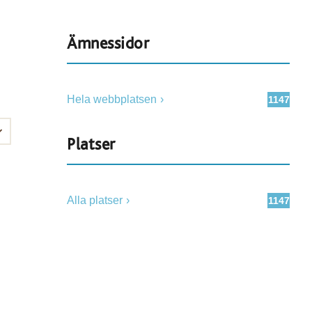
Ämnessidor
Hela webbplatsen
1147
Platser
Alla platser
1147