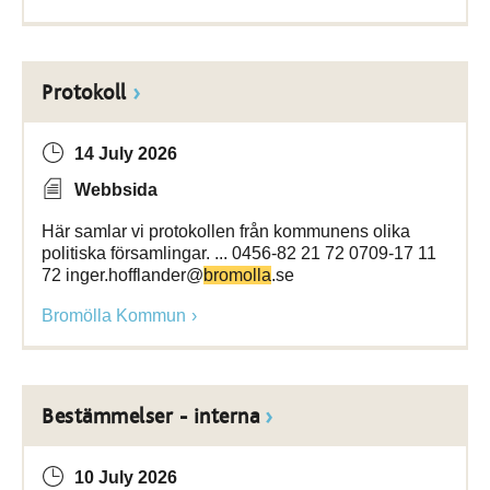
Protokoll
14 July 2026
Webbsida
Här samlar vi protokollen från kommunens olika
politiska församlingar. ... 0456-82 21 72 0709-17 11
72 inger.hofflander@
bromolla
.se
Bromölla Kommun
Bestämmelser - interna
10 July 2026