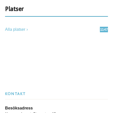
Platser
Alla platser
1147
KONTAKT
Besöksadress