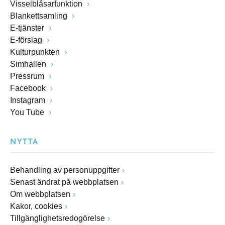
Visselblåsarfunktion
Blankettsamling
E-tjänster
E-förslag
Kulturpunkten
Simhallen
Pressrum
Facebook
Instagram
You Tube
NYTTA
Behandling av personuppgifter
Senast ändrat på webbplatsen
Om webbplatsen
Kakor, cookies
Tillgänglighetsredogörelse