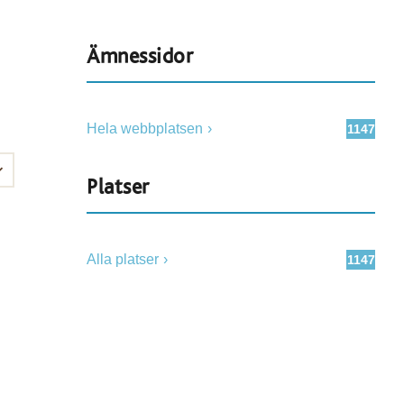
Ämnessidor
Hela webbplatsen
1147
Platser
Alla platser
1147