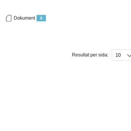
Dokument
0
Resultat per sida: