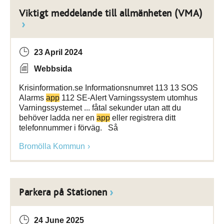
Viktigt meddelande till allmänheten (VMA)
23 April 2024
Webbsida
Krisinformation.se Informationsnumret 113 13 SOS
Alarms
app
112 SE-Alert Varningssystem utomhus
Varningssystemet ... fåtal sekunder utan att du
behöver ladda ner en
app
eller registrera ditt
telefonnummer i förväg. Så
Bromölla Kommun
Parkera på Stationen
24 June 2025