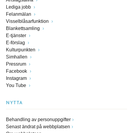
Lediga jobb
Felanmälan
Visselblåsarfunktion
Blankettsamling
E-tjänster
E-förslag
Kulturpunkten
Simhallen
Pressrum
Facebook
Instagram
You Tube
NYTTA
Behandling av personuppgifter
Senast ändrat på webbplatsen