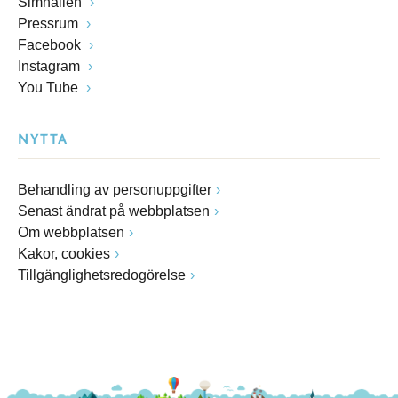
Simhallen
Pressrum
Facebook
Instagram
You Tube
NYTTA
Behandling av personuppgifter
Senast ändrat på webbplatsen
Om webbplatsen
Kakor, cookies
Tillgänglighetsredogörelse