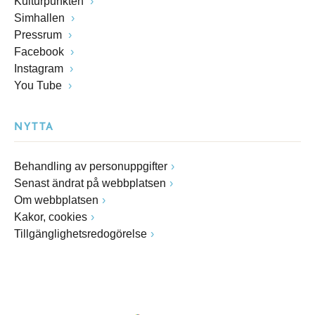
Kulturpunkten
Simhallen
Pressrum
Facebook
Instagram
You Tube
NYTTA
Behandling av personuppgifter
Senast ändrat på webbplatsen
Om webbplatsen
Kakor, cookies
Tillgänglighetsredogörelse