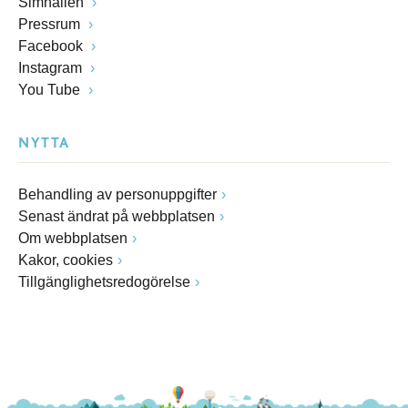
Simhallen
Pressrum
Facebook
Instagram
You Tube
NYTTA
Behandling av personuppgifter
Senast ändrat på webbplatsen
Om webbplatsen
Kakor, cookies
Tillgänglighetsredogörelse