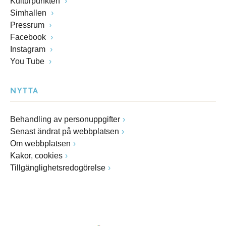
Kulturpunkten
Simhallen
Pressrum
Facebook
Instagram
You Tube
NYTTA
Behandling av personuppgifter
Senast ändrat på webbplatsen
Om webbplatsen
Kakor, cookies
Tillgänglighetsredogörelse