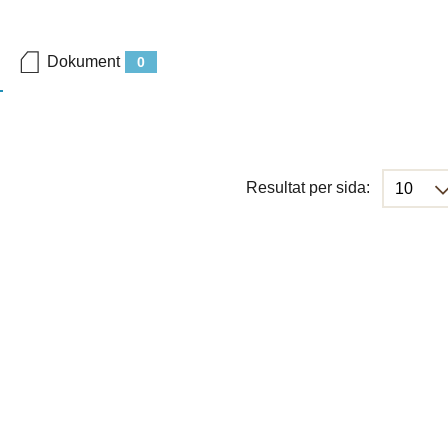
Dokument
0
Resultat per sida: