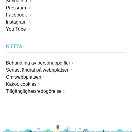
Simhallen
Pressrum
Facebook
Instagram
You Tube
NYTTA
Behandling av personuppgifter
Senast ändrat på webbplatsen
Om webbplatsen
Kakor, cookies
Tillgänglighetsredogörelse