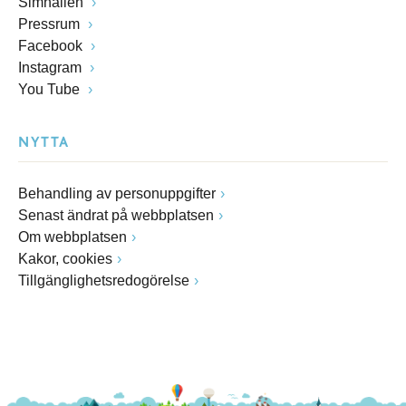
Simhallen
Pressrum
Facebook
Instagram
You Tube
NYTTA
Behandling av personuppgifter
Senast ändrat på webbplatsen
Om webbplatsen
Kakor, cookies
Tillgänglighetsredogörelse