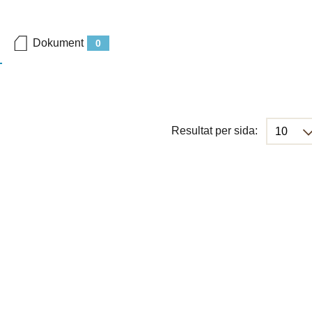
Dokument
0
Resultat per sida: