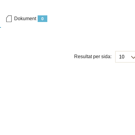
Dokument
0
Resultat per sida: