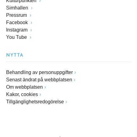
Kulturpunkten
Simhallen
Pressrum
Facebook
Instagram
You Tube
NYTTA
Behandling av personuppgifter
Senast ändrat på webbplatsen
Om webbplatsen
Kakor, cookies
Tillgänglighetsredogörelse