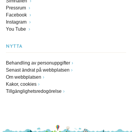
Simhallen
Pressrum
Facebook
Instagram
You Tube
NYTTA
Behandling av personuppgifter
Senast ändrat på webbplatsen
Om webbplatsen
Kakor, cookies
Tillgänglighetsredogörelse