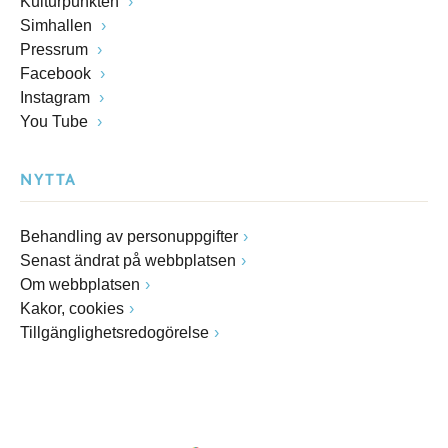
Kulturpunkten
Simhallen
Pressrum
Facebook
Instagram
You Tube
NYTTA
Behandling av personuppgifter
Senast ändrat på webbplatsen
Om webbplatsen
Kakor, cookies
Tillgänglighetsredogörelse