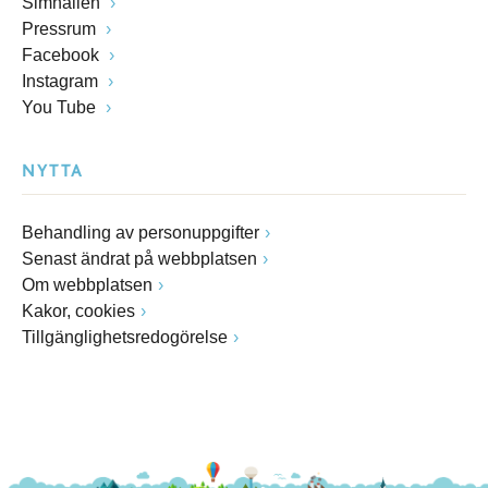
Simhallen
Pressrum
Facebook
Instagram
You Tube
NYTTA
Behandling av personuppgifter
Senast ändrat på webbplatsen
Om webbplatsen
Kakor, cookies
Tillgänglighetsredogörelse