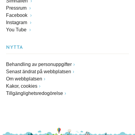
Simhallen
Pressrum
Facebook
Instagram
You Tube
NYTTA
Behandling av personuppgifter
Senast ändrat på webbplatsen
Om webbplatsen
Kakor, cookies
Tillgänglighetsredogörelse