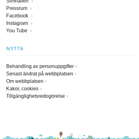
Simhallen
Pressrum
Facebook
Instagram
You Tube
NYTTA
Behandling av personuppgifter
Senast ändrat på webbplatsen
Om webbplatsen
Kakor, cookies
Tillgänglighetsredogörelse